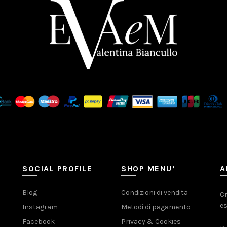
SOCIAL PROFILE
SHOP MENU’
A
Blog
Condizioni di vendita
Cr
es
Instagram
Metodi di pagamento
Facebook
Privacy & Cookies