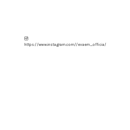
https://www.instagram.com//evaem_officia/