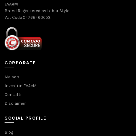
EVAeM
Brand Registrered by Labor Style
Vat Code 04768460653
CORPORATE
Maison
Investi in EVAeM
Contatti
Disclaimer
SOCIAL PROFILE
Blog