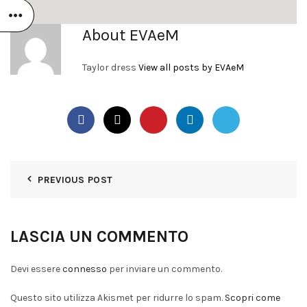
About EVAeM
Taylor dress
View all posts by EVAeM
PREVIOUS POST
LASCIA UN COMMENTO
Devi essere
connesso
per inviare un commento.
Questo sito utilizza Akismet per ridurre lo spam.
Scopri come