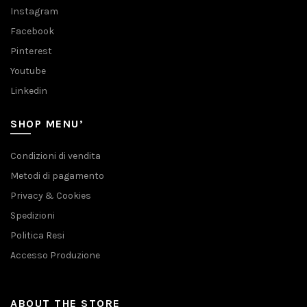
Instagram
Facebook
Pinterest
Youtube
Linkedin
SHOP MENU’
Condizioni di vendita
Metodi di pagamento
Privacy & Cookies
Spedizioni
Politica Resi
Accesso Produzione
ABOUT THE STORE