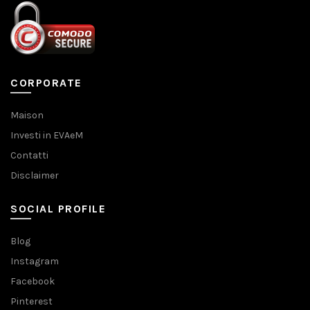
CORPORATE
Maison
Investi in EVAeM
Contatti
Disclaimer
SOCIAL PROFILE
Blog
Instagram
Facebook
Pinterest