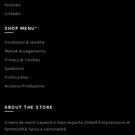
Youtube
Linkedin
SHOP MENU’
Condizioni di vendita
Metodi di pagamento
Privacy & Cookies
Spedizioni
Politica Resi
Accesso Produzione
ABOUT THE STORE
Creato da menti sapienti e mani esperte, EVAeM è espressione di
femminilità, lusso e sartorialità