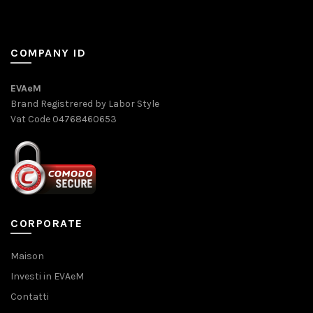
COMPANY ID
EVAeM
Brand Registrered by Labor Style
Vat Code 04768460653
CORPORATE
Maison
Investi in EVAeM
Contatti