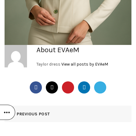
About EVAeM
Taylor dress
View all posts by EVAeM
PREVIOUS POST