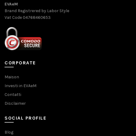
EVAeM
Brand Registrered by Labor Style
Vat Code 04768460653
CORPORATE
Maison
Investi in EVAeM
Contatti
Disclaimer
SOCIAL PROFILE
Blog