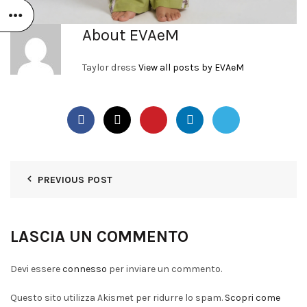
About EVAeM
Taylor dress
View all posts by EVAeM
PREVIOUS POST
LASCIA UN COMMENTO
Devi essere
connesso
per inviare un commento.
Questo sito utilizza Akismet per ridurre lo spam.
Scopri come