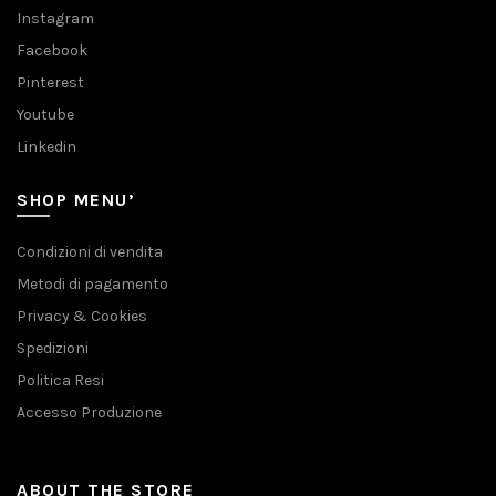
Instagram
Facebook
Pinterest
Youtube
Linkedin
SHOP MENU’
Condizioni di vendita
Metodi di pagamento
Privacy & Cookies
Spedizioni
Politica Resi
Accesso Produzione
ABOUT THE STORE