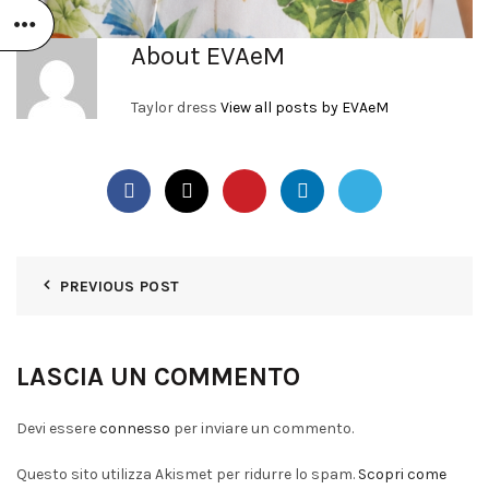
About EVAeM
Taylor dress
View all posts by EVAeM
PREVIOUS POST
LASCIA UN COMMENTO
Devi essere
connesso
per inviare un commento.
Questo sito utilizza Akismet per ridurre lo spam.
Scopri come