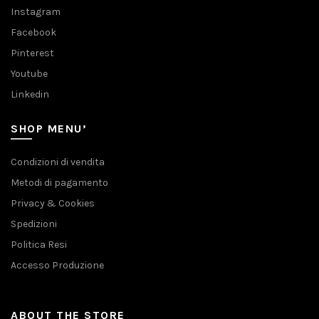
Instagram
Facebook
Pinterest
Youtube
Linkedin
SHOP MENU’
Condizioni di vendita
Metodi di pagamento
Privacy & Cookies
Spedizioni
Politica Resi
Accesso Produzione
ABOUT THE STORE