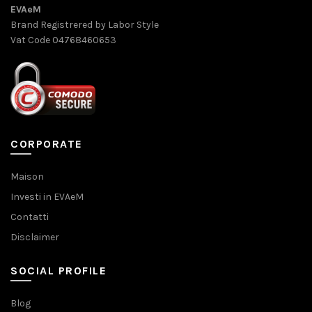
EVAeM
Brand Registrered by Labor Style
Vat Code 04768460653
CORPORATE
Maison
Investi in EVAeM
Contatti
Disclaimer
SOCIAL PROFILE
Blog