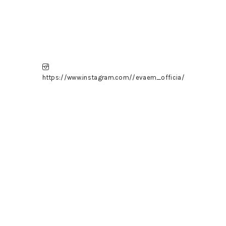
https://www.instagram.com//evaem_officia/