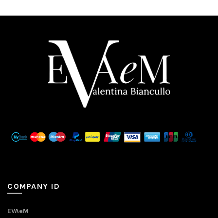
COMPANY ID
EVAeM