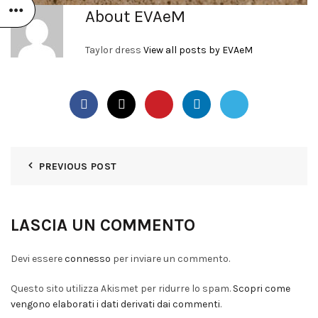
About EVAeM
Taylor dress
View all posts by EVAeM
PREVIOUS POST
LASCIA UN COMMENTO
Devi essere
connesso
per inviare un commento.
Questo sito utilizza Akismet per ridurre lo spam.
Scopri come
vengono elaborati i dati derivati dai commenti
.