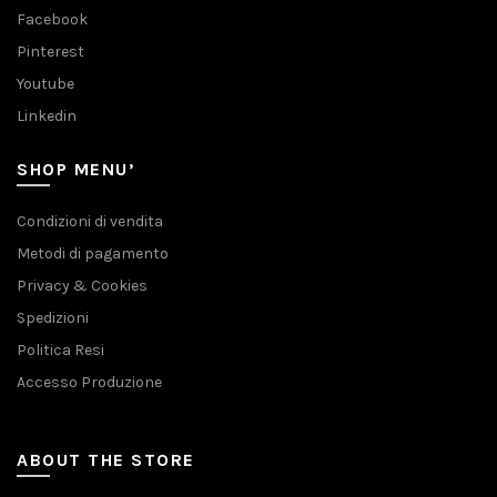
Facebook
Pinterest
Youtube
Linkedin
SHOP MENU’
Condizioni di vendita
Metodi di pagamento
Privacy & Cookies
Spedizioni
Politica Resi
Accesso Produzione
ABOUT THE STORE