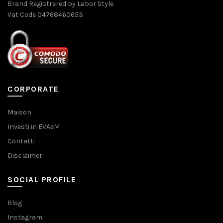
Brand Registrered by Labor Style
Vat Code 04768460653
CORPORATE
Maison
Investi in EVAeM
Contatti
Disclaimer
SOCIAL PROFILE
Blog
Instagram