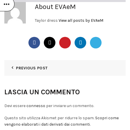
About EVAeM
Taylor dress
View all posts by EVAeM
PREVIOUS POST
LASCIA UN COMMENTO
Devi essere
connesso
per inviare un commento.
Questo sito utilizza Akismet per ridurre lo spam.
Scopri come
vengono elaborati i dati derivati dai commenti
.