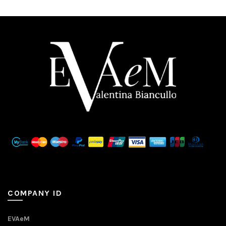
COMPANY ID
EVAeM