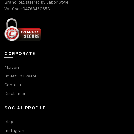
Brand Registrered by Labor Style
Vat Code 04768460653
CORPORATE
Maison
Investi in EVAeM
Contatti
Disclaimer
SOCIAL PROFILE
Blog
Instagram