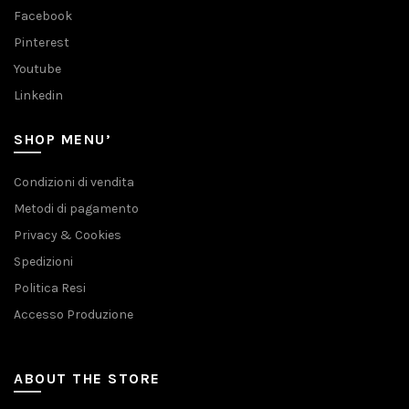
Facebook
Pinterest
Youtube
Linkedin
SHOP MENU’
Condizioni di vendita
Metodi di pagamento
Privacy & Cookies
Spedizioni
Politica Resi
Accesso Produzione
ABOUT THE STORE