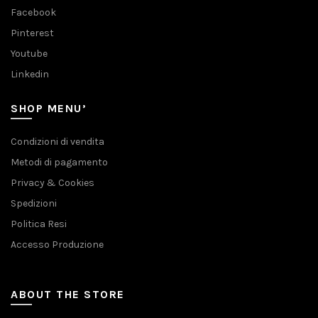
Facebook
Pinterest
Youtube
Linkedin
SHOP MENU’
Condizioni di vendita
Metodi di pagamento
Privacy & Cookies
Spedizioni
Politica Resi
Accesso Produzione
ABOUT THE STORE