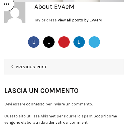
About EVAeM
Taylor dress
View all posts by EVAeM
PREVIOUS POST
LASCIA UN COMMENTO
Devi essere
connesso
per inviare un commento.
Questo sito utilizza Akismet per ridurre lo spam.
Scopri come
vengono elaborati i dati derivati dai commenti
.