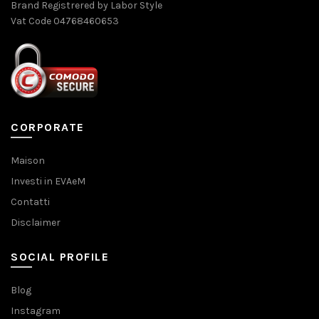
Brand Registrered by Labor Style
Vat Code 04768460653
CORPORATE
Maison
Investi in EVAeM
Contatti
Disclaimer
SOCIAL PROFILE
Blog
Instagram