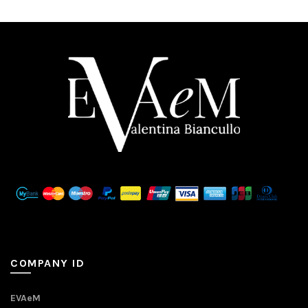
COMPANY ID
EVAeM