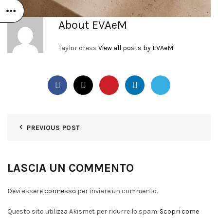
About EVAeM
Taylor dress
View all posts by EVAeM
PREVIOUS POST
LASCIA UN COMMENTO
Devi essere
connesso
per inviare un commento.
Questo sito utilizza Akismet per ridurre lo spam.
Scopri come