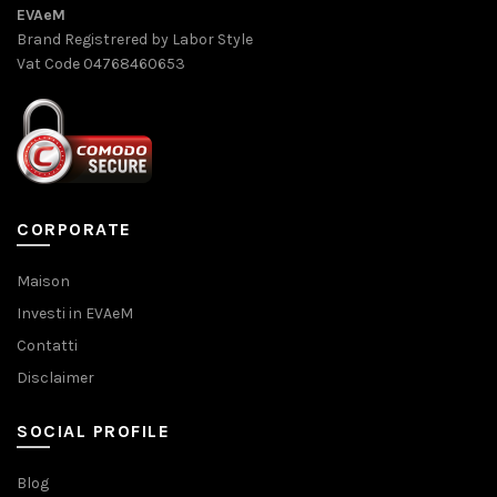
EVAeM
Brand Registrered by Labor Style
Vat Code 04768460653
CORPORATE
Maison
Investi in EVAeM
Contatti
Disclaimer
SOCIAL PROFILE
Blog