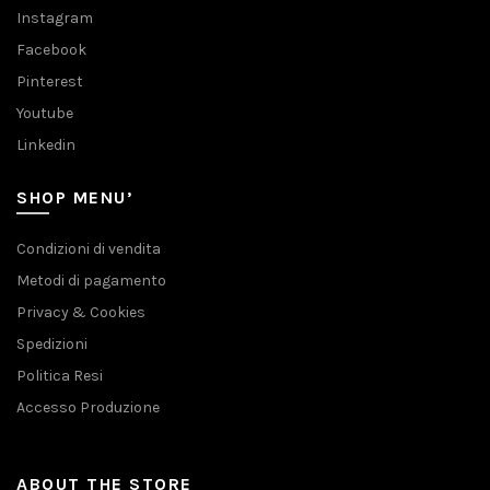
Instagram
Facebook
Pinterest
Youtube
Linkedin
SHOP MENU’
Condizioni di vendita
Metodi di pagamento
Privacy & Cookies
Spedizioni
Politica Resi
Accesso Produzione
ABOUT THE STORE