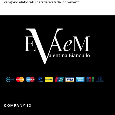
vengono elaborati i dati derivati dai commenti
.
COMPANY ID