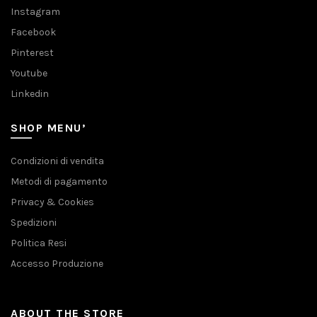
Instagram
Facebook
Pinterest
Youtube
Linkedin
SHOP MENU’
Condizioni di vendita
Metodi di pagamento
Privacy & Cookies
Spedizioni
Politica Resi
Accesso Produzione
ABOUT THE STORE