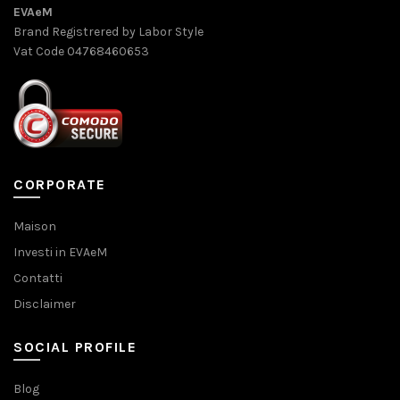
EVAeM
Brand Registrered by Labor Style
Vat Code 04768460653
CORPORATE
Maison
Investi in EVAeM
Contatti
Disclaimer
SOCIAL PROFILE
Blog