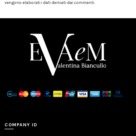
vengono elaborati i dati derivati dai commenti
.
COMPANY ID