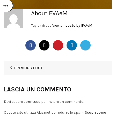
About EVAeM
Taylor dress
View all posts by EVAeM
PREVIOUS POST
LASCIA UN COMMENTO
Devi essere
connesso
per inviare un commento.
Questo sito utilizza Akismet per ridurre lo spam.
Scopri come