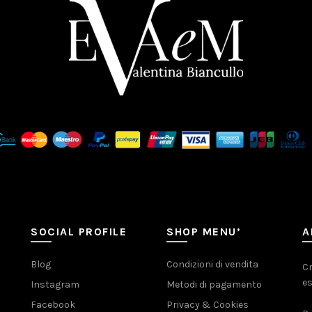
SOCIAL PROFILE
SHOP MENU’
A
Blog
Condizioni di vendita
Cr
es
Instagram
Metodi di pagamento
Facebook
Privacy & Cookies