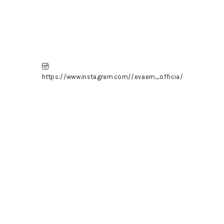
https://www.instagram.com//evaem_officia/