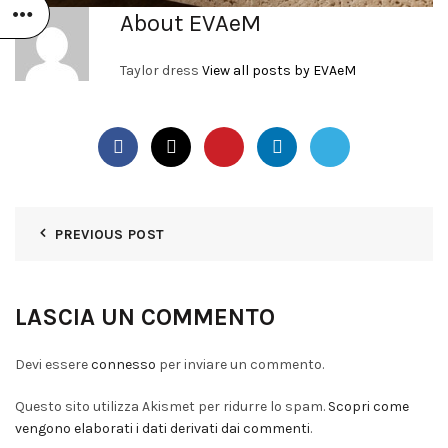
About EVAeM
Taylor dress
View all posts by EVAeM
PREVIOUS POST
LASCIA UN COMMENTO
Devi essere
connesso
per inviare un commento.
Questo sito utilizza Akismet per ridurre lo spam.
Scopri come
vengono elaborati i dati derivati dai commenti
.