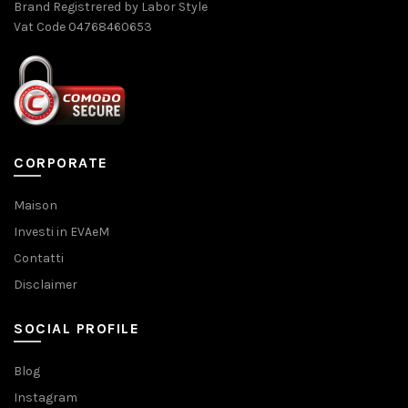
Brand Registrered by Labor Style
Vat Code 04768460653
CORPORATE
Maison
Investi in EVAeM
Contatti
Disclaimer
SOCIAL PROFILE
Blog
Instagram