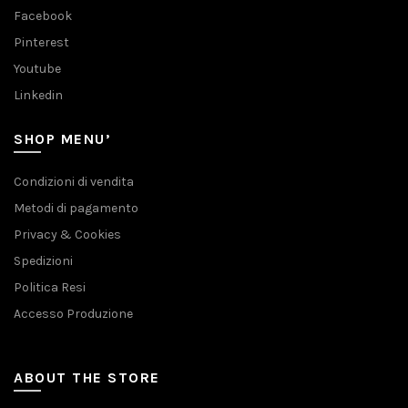
Facebook
Pinterest
Youtube
Linkedin
SHOP MENU’
Condizioni di vendita
Metodi di pagamento
Privacy & Cookies
Spedizioni
Politica Resi
Accesso Produzione
ABOUT THE STORE