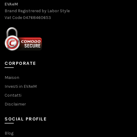
EVAeM
Brand Registrered by Labor Style
Vat Code 04768460653
CORPORATE
Maison
Investi in EVAeM
Contatti
Disclaimer
SOCIAL PROFILE
Blog