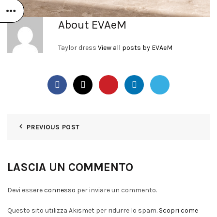
About EVAeM
Taylor dress
View all posts by EVAeM
PREVIOUS POST
LASCIA UN COMMENTO
Devi essere
connesso
per inviare un commento.
Questo sito utilizza Akismet per ridurre lo spam.
Scopri come