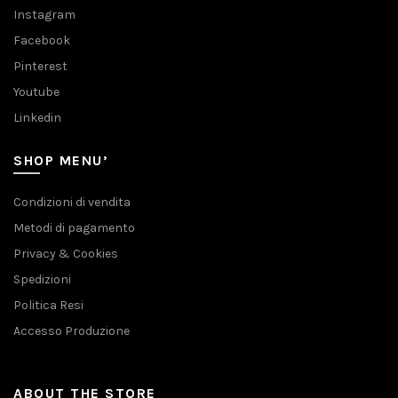
Instagram
Facebook
Pinterest
Youtube
Linkedin
SHOP MENU’
Condizioni di vendita
Metodi di pagamento
Privacy & Cookies
Spedizioni
Politica Resi
Accesso Produzione
ABOUT THE STORE