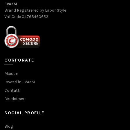
EVAeM
Brand Registrered by Labor Style
Vat Code 04768460653
CORPORATE
Maison
Investi in EVAeM
Contatti
Disclaimer
SOCIAL PROFILE
Blog