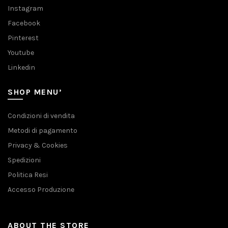
Instagram
Facebook
Pinterest
Youtube
Linkedin
SHOP MENU’
Condizioni di vendita
Metodi di pagamento
Privacy & Cookies
Spedizioni
Politica Resi
Accesso Produzione
ABOUT THE STORE