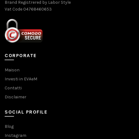
Brand Registrered by Labor Style
Vat Code 04768460653
CORPORATE
Maison
Investi in EVAeM
Contatti
Disclaimer
SOCIAL PROFILE
Blog
Instagram