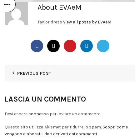
About EVAeM
Taylor dress
View all posts by EVAeM
PREVIOUS POST
LASCIA UN COMMENTO
Devi essere
connesso
per inviare un commento.
Questo sito utilizza Akismet per ridurre lo spam.
Scopri come
vengono elaborati i dati derivati dai commenti
.