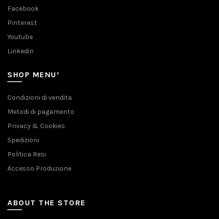
Facebook
Pinterest
Youtube
Linkedin
SHOP MENU’
Condizioni di vendita
Metodi di pagamento
Privacy & Cookies
Spedizioni
Politica Resi
Accesso Produzione
ABOUT THE STORE