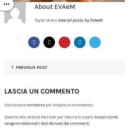
About EVAeM
Taylor dress
View all posts by EVAeM
PREVIOUS POST
LASCIA UN COMMENTO
Devi essere
connesso
per inviare un commento.
Questo sito utilizza Akismet per ridurre lo spam.
Scopri come
vengono elaborati i dati derivati dai commenti
.