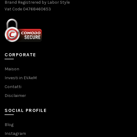
Brand Registrered by Labor Style
Vat Code 04768460653
CORPORATE
Maison
Investi in EVAeM
Contatti
Disclaimer
SOCIAL PROFILE
Blog
Instagram