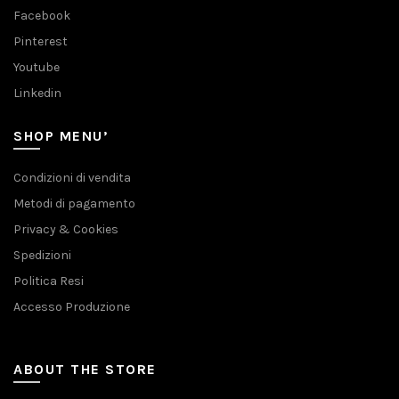
Facebook
Pinterest
Youtube
Linkedin
SHOP MENU’
Condizioni di vendita
Metodi di pagamento
Privacy & Cookies
Spedizioni
Politica Resi
Accesso Produzione
ABOUT THE STORE