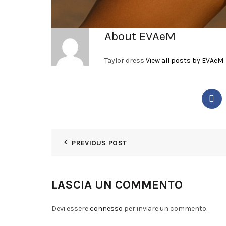
About EVAeM
Taylor dress
View all posts by EVAeM
PREVIOUS POST
LASCIA UN COMMENTO
Devi essere
connesso
per inviare un commento.