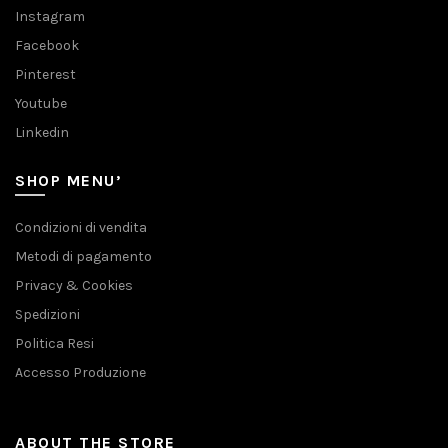
Instagram
Facebook
Pinterest
Youtube
Linkedin
SHOP MENU’
Condizioni di vendita
Metodi di pagamento
Privacy & Cookies
Spedizioni
Politica Resi
Accesso Produzione
ABOUT THE STORE