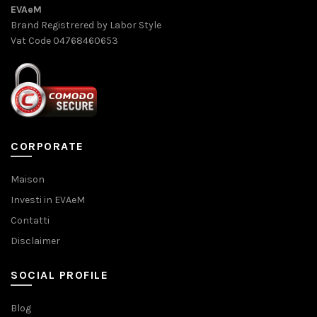
EVAeM
Brand Registrered by Labor Style
Vat Code 04768460653
CORPORATE
Maison
Investi in EVAeM
Contatti
Disclaimer
SOCIAL PROFILE
Blog