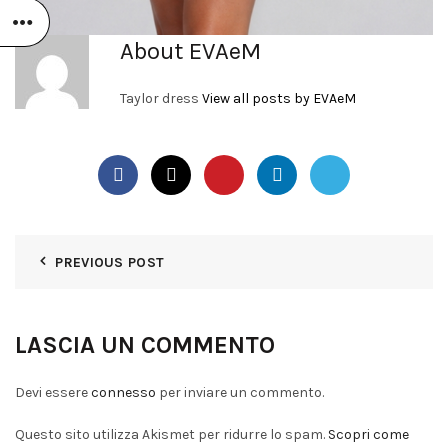
About EVAeM
Taylor dress
View all posts by EVAeM
PREVIOUS POST
LASCIA UN COMMENTO
Devi essere
connesso
per inviare un commento.
Questo sito utilizza Akismet per ridurre lo spam.
Scopri come