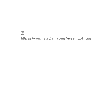
https://www.instagram.com//evaem_officia/