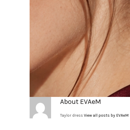
About EVAeM
Taylor dress
View all posts by EVAeM