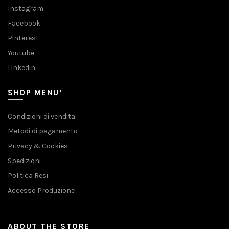
Instagram
Facebook
Pinterest
Youtube
Linkedin
SHOP MENU’
Condizioni di vendita
Metodi di pagamento
Privacy & Cookies
Spedizioni
Politica Resi
Accesso Produzione
ABOUT THE STORE