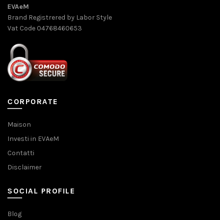
EVAeM
Brand Registrered by Labor Style
Vat Code 04768460653
CORPORATE
Maison
Investi in EVAeM
Contatti
Disclaimer
SOCIAL PROFILE
Blog