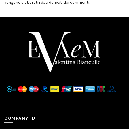
vengono elaborati i dati derivati dai commenti
.
COMPANY ID