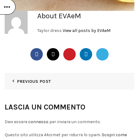
About EVAeM
Taylor dress
View all posts by EVAeM
PREVIOUS POST
LASCIA UN COMMENTO
Devi essere
connesso
per inviare un commento.
Questo sito utilizza Akismet per ridurre lo spam.
Scopri come