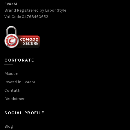
EVAeM
Brand Registrered by Labor Style
Vat Code 04768460653
CORPORATE
Maison
Investi in EVAeM
Contatti
Disclaimer
SOCIAL PROFILE
Blog