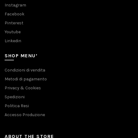
Instagram
Facebook
Pinterest
Youtube
Linkedin
SHOP MENU’
Condizioni di vendita
Metodi di pagamento
Privacy & Cookies
Spedizioni
Politica Resi
Accesso Produzione
ABOUT THE STORE