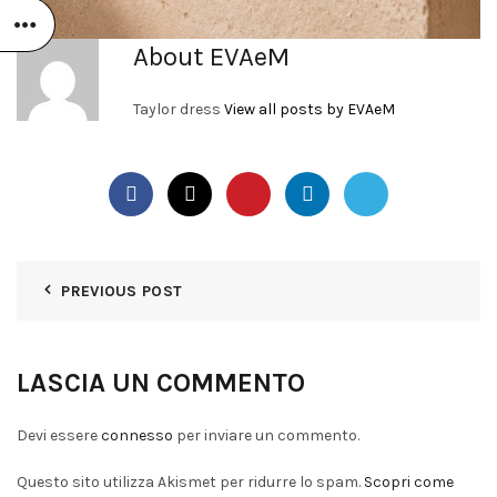
About EVAeM
Taylor dress
View all posts by EVAeM
PREVIOUS POST
LASCIA UN COMMENTO
Devi essere
connesso
per inviare un commento.
Questo sito utilizza Akismet per ridurre lo spam.
Scopri come