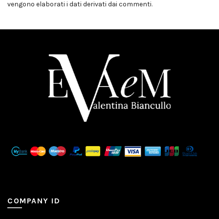
vengono elaborati i dati derivati dai commenti
.
COMPANY ID