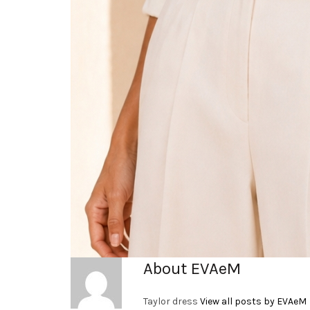
About EVAeM
Taylor dress
View all posts by EVAeM