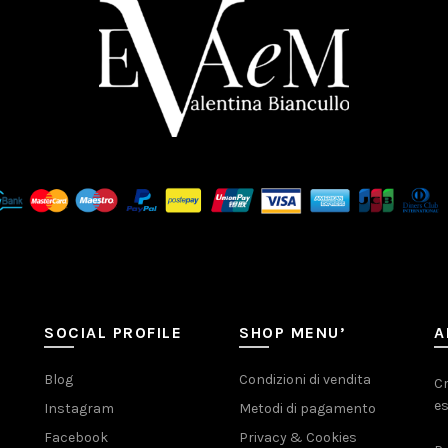
SOCIAL PROFILE
SHOP MENU’
A
Blog
Condizioni di vendita
Cr
es
Instagram
Metodi di pagamento
Facebook
Privacy & Cookies