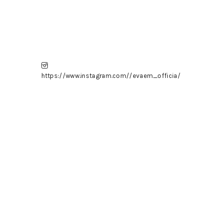
https://www.instagram.com//evaem_officia/