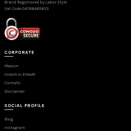
Brand Registrered by Labor Style
Vat Code 04768460653
CORPORATE
Maison
Investi in EVAeM
Contatti
Disclaimer
SOCIAL PROFILE
Blog
Instagram