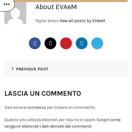
About EVAeM
Taylor dress
View all posts by EVAeM
PREVIOUS POST
LASCIA UN COMMENTO
Devi essere
connesso
per inviare un commento.
Questo sito utilizza Akismet per ridurre lo spam.
Scopri come
vengono elaborati i dati derivati dai commenti
.