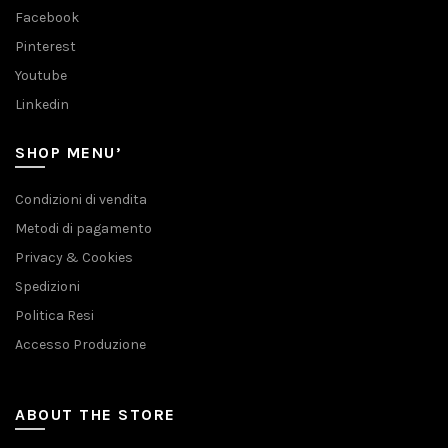
Facebook
Pinterest
Youtube
Linkedin
SHOP MENU’
Condizioni di vendita
Metodi di pagamento
Privacy & Cookies
Spedizioni
Politica Resi
Accesso Produzione
ABOUT THE STORE