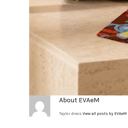
About EVAeM
Taylor dress
View all posts by EVAeM