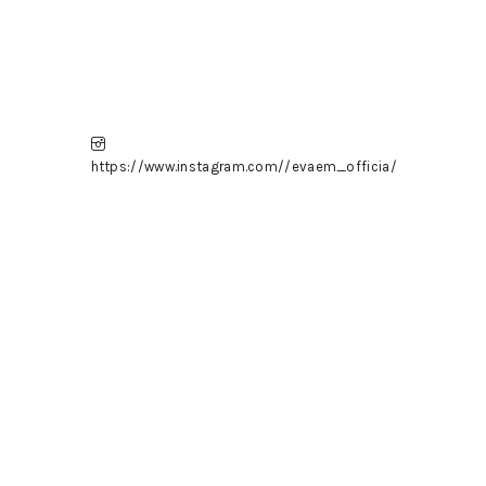
https://www.instagram.com//evaem_officia/