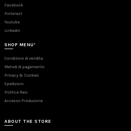
Facebook
Pinterest
Youtube
Linkedin
SHOP MENU’
Condizioni di vendita
Metodi di pagamento
Privacy & Cookies
Spedizioni
Politica Resi
Accesso Produzione
ABOUT THE STORE