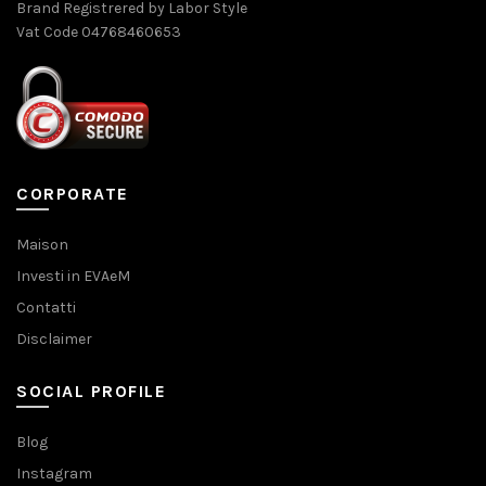
Brand Registrered by Labor Style
Vat Code 04768460653
CORPORATE
Maison
Investi in EVAeM
Contatti
Disclaimer
SOCIAL PROFILE
Blog
Instagram