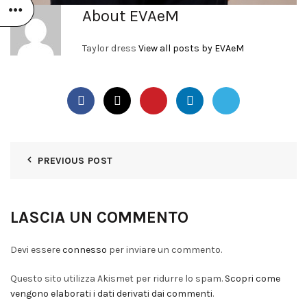
About EVAeM
Taylor dress
View all posts by EVAeM
PREVIOUS POST
LASCIA UN COMMENTO
Devi essere
connesso
per inviare un commento.
Questo sito utilizza Akismet per ridurre lo spam.
Scopri come
vengono elaborati i dati derivati dai commenti
.