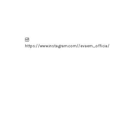
https://www.instagram.com//evaem_officia/