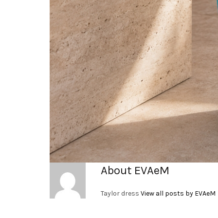
About EVAeM
Taylor dress
View all posts by EVAeM