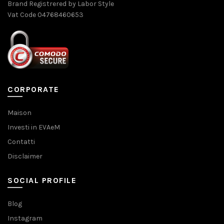
Brand Registrered by Labor Style
Vat Code 04768460653
CORPORATE
Maison
Investi in EVAeM
Contatti
Disclaimer
SOCIAL PROFILE
Blog
Instagram