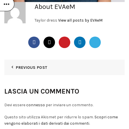
About EVAeM
Taylor dress
View all posts by EVAeM
PREVIOUS POST
LASCIA UN COMMENTO
Devi essere
connesso
per inviare un commento.
Questo sito utilizza Akismet per ridurre lo spam.
Scopri come
vengono elaborati i dati derivati dai commenti
.