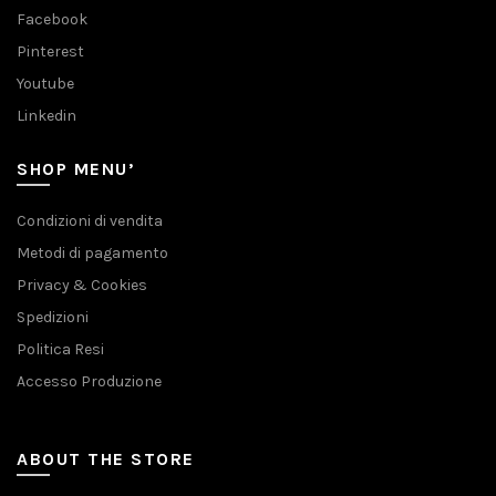
Facebook
Pinterest
Youtube
Linkedin
SHOP MENU’
Condizioni di vendita
Metodi di pagamento
Privacy & Cookies
Spedizioni
Politica Resi
Accesso Produzione
ABOUT THE STORE