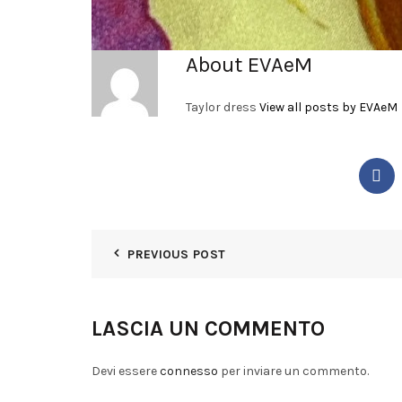
About EVAeM
Taylor dress
View all posts by EVAeM
PREVIOUS POST
LASCIA UN COMMENTO
Devi essere
connesso
per inviare un commento.