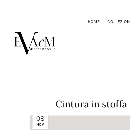
HOME
COLLEZION
Cintura in stoffa
08
NOV