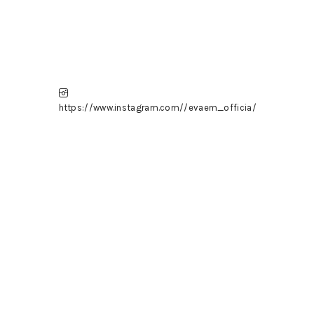
https://www.instagram.com//evaem_officia/