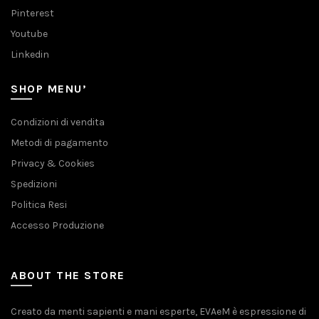
Pinterest
Youtube
Linkedin
SHOP MENU’
Condizioni di vendita
Metodi di pagamento
Privacy & Cookies
Spedizioni
Politica Resi
Accesso Produzione
ABOUT THE STORE
Creato da menti sapienti e mani esperte, EVAeM è espressione di