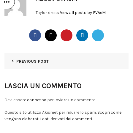
Taylor dress
View all posts by EVAeM
PREVIOUS POST
LASCIA UN COMMENTO
Devi essere
connesso
per inviare un commento.
Questo sito utilizza Akismet per ridurre lo spam.
Scopri come
vengono elaborati i dati derivati dai commenti
.