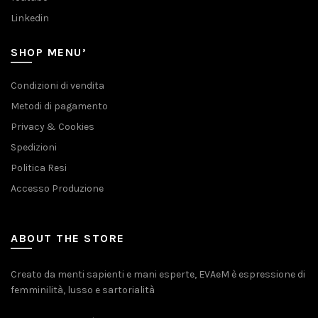
Linkedin
SHOP MENU’
Condizioni di vendita
Metodi di pagamento
Privacy & Cookies
Spedizioni
Politica Resi
Accesso Produzione
ABOUT THE STORE
Creato da menti sapienti e mani esperte, EVAeM è espressione di
femminilità, lusso e sartorialità