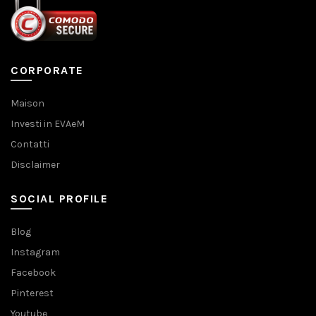
CORPORATE
Maison
Investi in EVAeM
Contatti
Disclaimer
SOCIAL PROFILE
Blog
Instagram
Facebook
Pinterest
Youtube