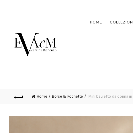
HOME
COLLEZION
Home
Borse & Pochette
Mini bauletto da donna in 