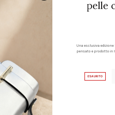
pelle 
Una esclusiva edizione 
pensato e prodotto in I
ESAURITO