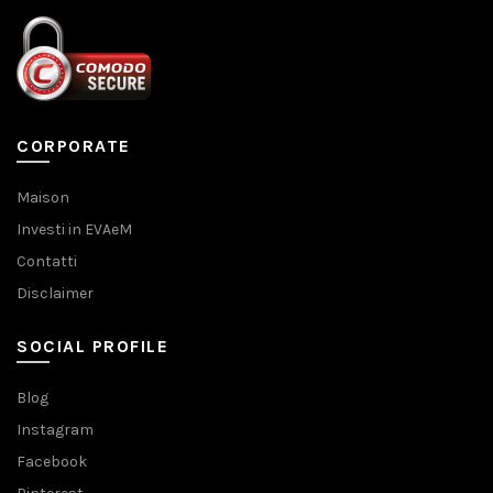
CORPORATE
Maison
Investi in EVAeM
Contatti
Disclaimer
SOCIAL PROFILE
Blog
Instagram
Facebook