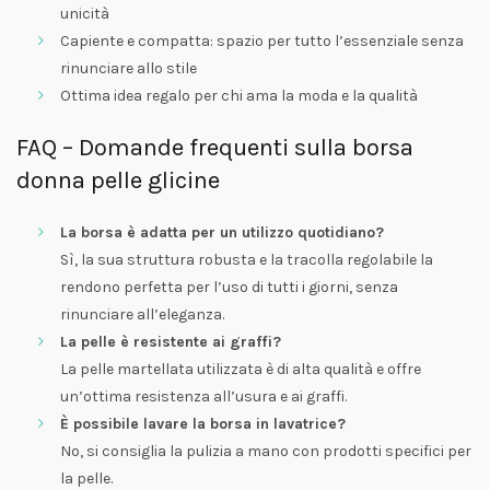
unicità
Capiente e compatta: spazio per tutto l’essenziale senza
rinunciare allo stile
Ottima idea regalo per chi ama la moda e la qualità
FAQ – Domande frequenti sulla borsa
donna pelle glicine
La borsa è adatta per un utilizzo quotidiano?
Sì, la sua struttura robusta e la tracolla regolabile la
rendono perfetta per l’uso di tutti i giorni, senza
rinunciare all’eleganza.
La pelle è resistente ai graffi?
La pelle martellata utilizzata è di alta qualità e offre
un’ottima resistenza all’usura e ai graffi.
È possibile lavare la borsa in lavatrice?
No, si consiglia la pulizia a mano con prodotti specifici per
la pelle.