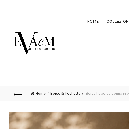
HOME
COLLEZION
Home
Borse & Pochette
Borsa hobo da donna in p