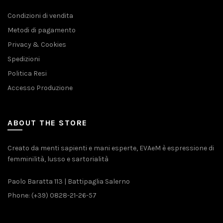
Condizioni di vendita
Metodi di pagamento
Privacy & Cookies
Spedizioni
Politica Resi
Accesso Produzione
ABOUT THE STORE
Creato da menti sapienti e mani esperte, EVAeM è espressione di
femminilità, lusso e sartorialità
Paolo Baratta 113 | Battipaglia Salerno
Phone: (+39) 0828-21-26-57