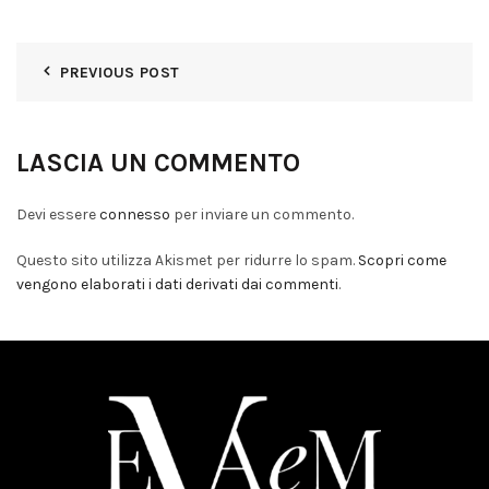
PREVIOUS POST
LASCIA UN COMMENTO
Devi essere
connesso
per inviare un commento.
Questo sito utilizza Akismet per ridurre lo spam.
Scopri come
vengono elaborati i dati derivati dai commenti
.