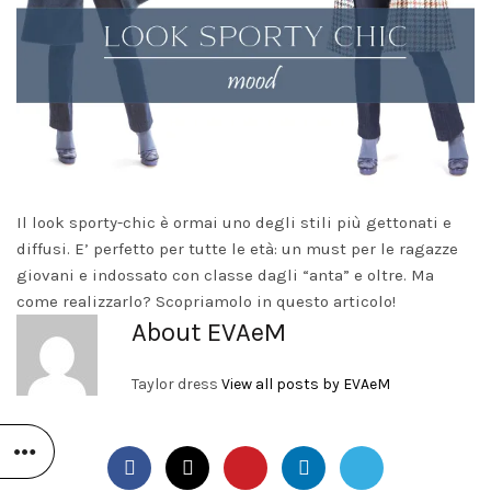
Il look sporty-chic è ormai uno degli stili più gettonati e
diffusi. E’ perfetto per tutte le età: un must per le ragazze
giovani e indossato con classe dagli “anta” e oltre. Ma
come realizzarlo? Scopriamolo in questo articolo!
About EVAeM
Taylor dress
View all posts by EVAeM