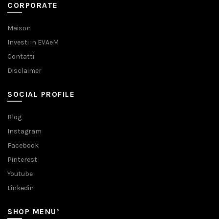
CORPORATE
Maison
Investi in EVAeM
Contatti
Disclaimer
SOCIAL PROFILE
Blog
Instagram
Facebook
Pinterest
Youtube
Linkedin
SHOP MENU’