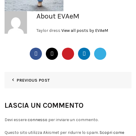
About EVAeM
Taylor dress
View all posts by EVAeM
PREVIOUS POST
LASCIA UN COMMENTO
Devi essere
connesso
per inviare un commento.
Questo sito utilizza Akismet per ridurre lo spam.
Scopri come