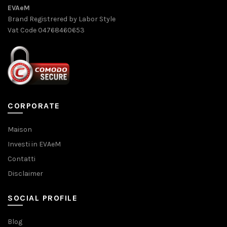
EVAeM
Brand Registrered by Labor Style
Vat Code 04768460653
CORPORATE
Maison
Investi in EVAeM
Contatti
Disclaimer
SOCIAL PROFILE
Blog