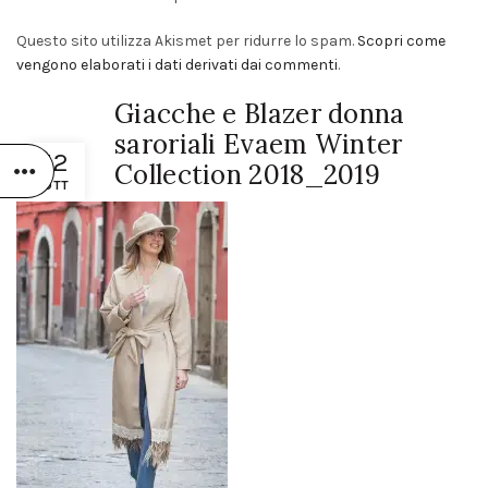
Questo sito utilizza Akismet per ridurre lo spam.
Scopri come
vengono elaborati i dati derivati dai commenti
.
Giacche e Blazer donna
saroriali Evaem Winter
12
Collection 2018_2019
OTT