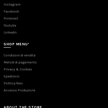
Instagram
Facebook
Pinterest
Youtube
Linkedin
SHOP MENU’
Condizioni di vendita
Metodi di pagamento
Privacy & Cookies
Spedizioni
Politica Resi
Accesso Produzione
ABOUT THE STORE