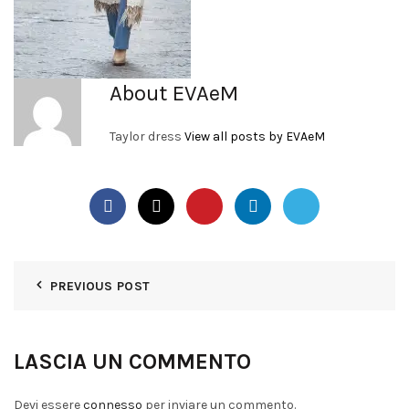
About EVAeM
Taylor dress
View all posts by EVAeM
PREVIOUS POST
LASCIA UN COMMENTO
Devi essere
connesso
per inviare un commento.