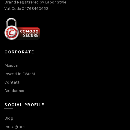
Brand Registrered by Labor Style
Vat Code 04768460653
CORPORATE
Maison
Investi in EVAeM
Contatti
Disclaimer
SOCIAL PROFILE
Blog
Instagram