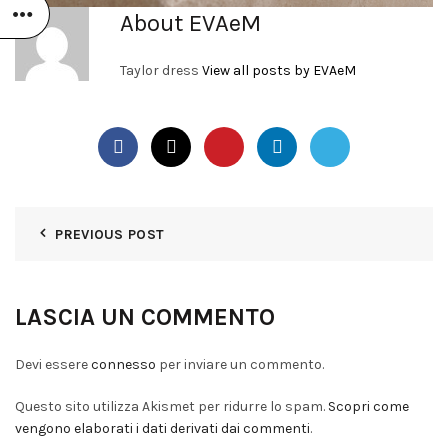
About EVAeM
Taylor dress
View all posts by EVAeM
PREVIOUS POST
LASCIA UN COMMENTO
Devi essere
connesso
per inviare un commento.
Questo sito utilizza Akismet per ridurre lo spam.
Scopri come
vengono elaborati i dati derivati dai commenti
.