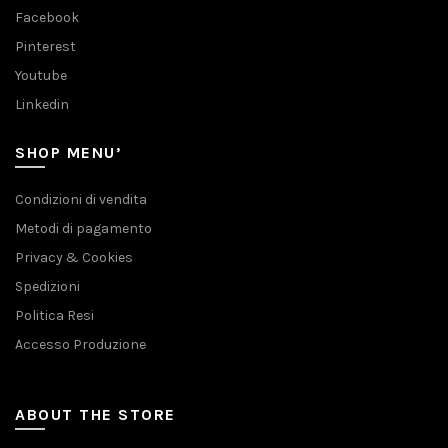
Facebook
Pinterest
Youtube
Linkedin
SHOP MENU’
Condizioni di vendita
Metodi di pagamento
Privacy & Cookies
Spedizioni
Politica Resi
Accesso Produzione
ABOUT THE STORE