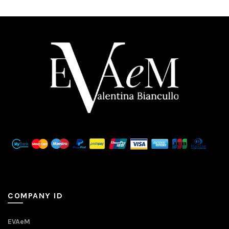
COMPANY ID
EVAeM