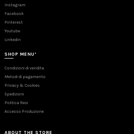
Instagram
Facebook
Pinterest
Youtube
Linkedin
SHOP MENU’
Condizioni di vendita
Metodi di pagamento
Privacy & Cookies
Spedizioni
Politica Resi
Accesso Produzione
ABOUT THE STORE