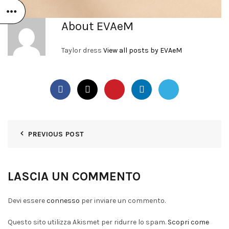
About EVAeM
Taylor dress
View all posts by EVAeM
PREVIOUS POST
LASCIA UN COMMENTO
Devi essere
connesso
per inviare un commento.
Questo sito utilizza Akismet per ridurre lo spam.
Scopri come