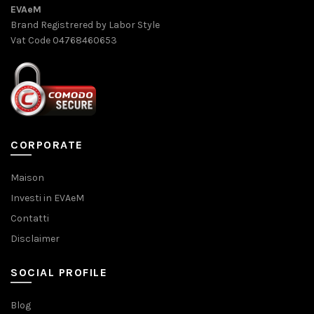
EVAeM
Brand Registrered by Labor Style
Vat Code 04768460653
CORPORATE
Maison
Investi in EVAeM
Contatti
Disclaimer
SOCIAL PROFILE
Blog