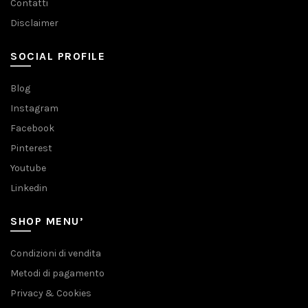
Contatti
Disclaimer
SOCIAL PROFILE
Blog
Instagram
Facebook
Pinterest
Youtube
Linkedin
SHOP MENU’
Condizioni di vendita
Metodi di pagamento
Privacy & Cookies