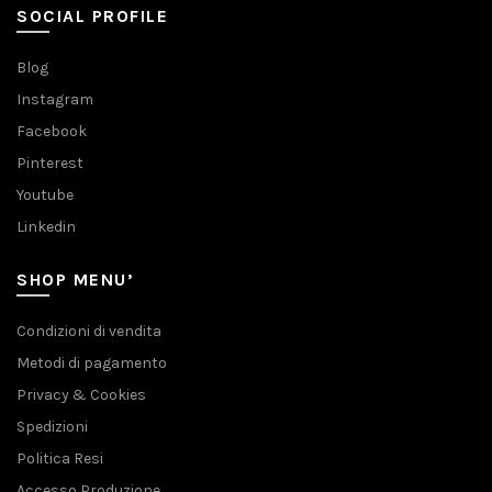
SOCIAL PROFILE
Blog
Instagram
Facebook
Pinterest
Youtube
Linkedin
SHOP MENU’
Condizioni di vendita
Metodi di pagamento
Privacy & Cookies
Spedizioni
Politica Resi
Accesso Produzione