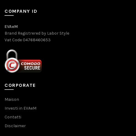
COMPANY ID
EVAeM
Brand Registrered by Labor Style
Vat Code 04768460653
CORPORATE
Maison
Investi in EVAeM
Contatti
Disclaimer