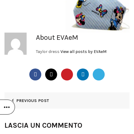
About EVAeM
Taylor dress
View all posts by EVAeM
PREVIOUS POST
LASCIA UN COMMENTO