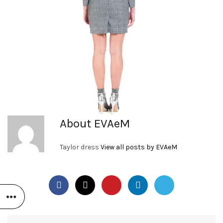
About EVAeM
Taylor dress
View all posts by EVAeM