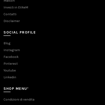
Maison
Investi in EVAeM
Contatti
Disclaimer
SOCIAL PROFILE
Blog
Instagram
Facebook
Pinterest
Youtube
Linkedin
SHOP MENU’
Condizioni di vendita