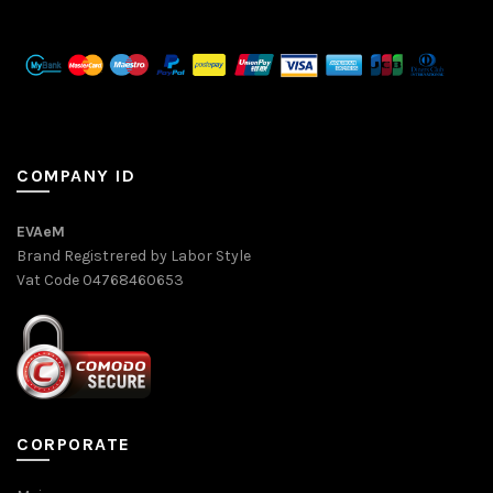
COMPANY ID
EVAeM
Brand Registrered by Labor Style
Vat Code 04768460653
CORPORATE