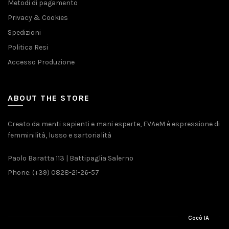
Metodi di pagamento
Privacy & Cookies
Spedizioni
Politica Resi
Accesso Produzione
ABOUT THE STORE
Creato da menti sapienti e mani esperte, EVAeM è espressione di
femminilità, lusso e sartorialità
Paolo Baratta 113 | Battipaglia Salerno
Phone: (+39) 0828-21-26-57
Cocò IA