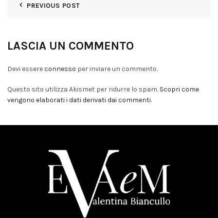
PREVIOUS POST
LASCIA UN COMMENTO
Devi essere
connesso
per inviare un commento.
Questo sito utilizza Akismet per ridurre lo spam.
Scopri come
vengono elaborati i dati derivati dai commenti
.