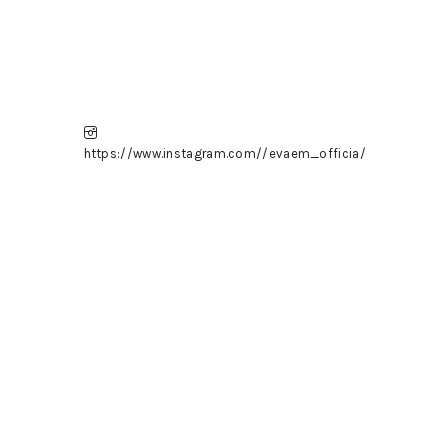
https://www.instagram.com//evaem_officia/