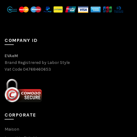
COMPANY ID
EVAeM
Brand Registrered by Labor Style
Vat Code 04768460653
CORPORATE
Maison