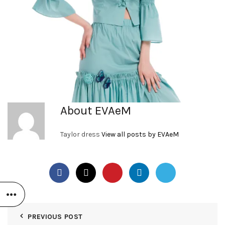
About EVAeM
Taylor dress
View all posts by EVAeM
PREVIOUS POST