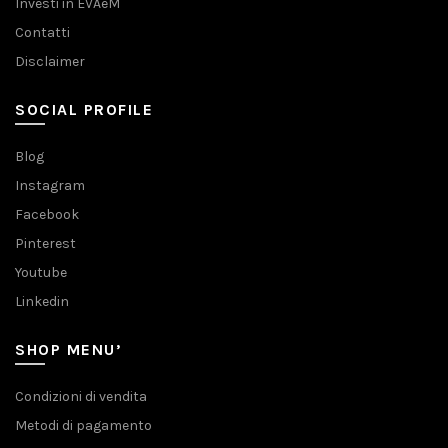
Investi in EVAeM
Contatti
Disclaimer
SOCIAL PROFILE
Blog
Instagram
Facebook
Pinterest
Youtube
Linkedin
SHOP MENU’
Condizioni di vendita
Metodi di pagamento