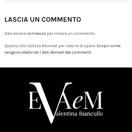
LASCIA UN COMMENTO
Devi essere
connesso
per inviare un commento.
Questo sito utilizza Akismet per ridurre lo spam.
Scopri come
vengono elaborati i dati derivati dai commenti
.