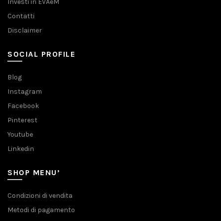
Investi in EVAeM
Contatti
Disclaimer
SOCIAL PROFILE
Blog
Instagram
Facebook
Pinterest
Youtube
Linkedin
SHOP MENU’
Condizioni di vendita
Metodi di pagamento