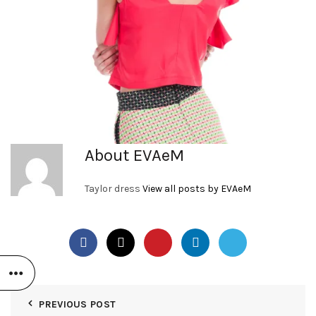
About EVAeM
Taylor dress
View all posts by EVAeM
PREVIOUS POST