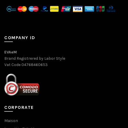
COMPANY ID
EVAeM
Brand Registrered by Labor Style
Vat Code 04768460653
CORPORATE
Maison