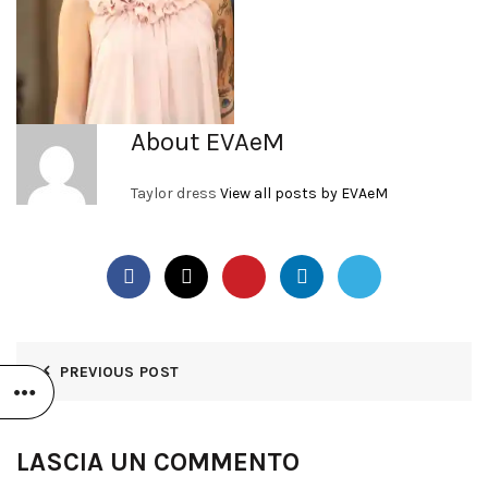
About EVAeM
Taylor dress
View all posts by EVAeM
PREVIOUS POST
LASCIA UN COMMENTO