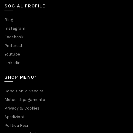
SOCIAL PROFILE
Blog
Instagram
Facebook
Pinterest
Youtube
Linkedin
SHOP MENU’
Condizioni di vendita
Metodi di pagamento
Privacy & Cookies
Spedizioni
Politica Resi