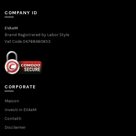
COMPANY ID
EVAeM
Brand Registrered by Labor Style
Vat Code 04768460653
CORPORATE
Maison
Investi in EVAeM
Contatti
Disclaimer