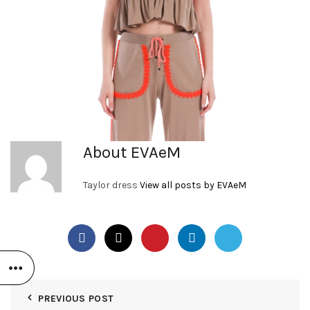
About EVAeM
Taylor dress
View all posts by EVAeM
PREVIOUS POST