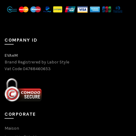
COMPANY ID
EVAeM
Brand Registrered by Labor Style
Vat Code 04768460653
CORPORATE
Maison