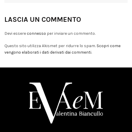
LASCIA UN COMMENTO
Devi essere
connesso
per inviare un commento.
Questo sito utilizza Akismet per ridurre lo spam.
Scopri come
vengono elaborati i dati derivati dai commenti
.