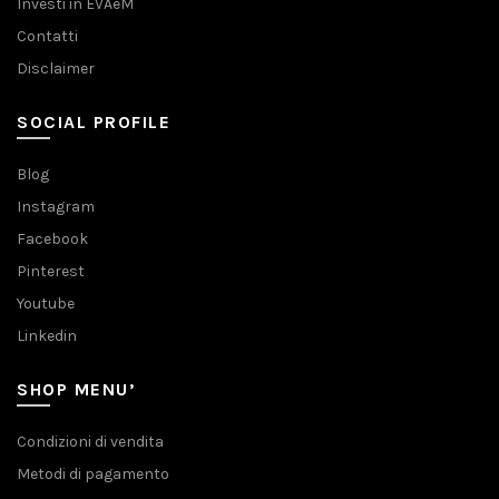
Investi in EVAeM
Contatti
Disclaimer
SOCIAL PROFILE
Blog
Instagram
Facebook
Pinterest
Youtube
Linkedin
SHOP MENU’
Condizioni di vendita
Metodi di pagamento