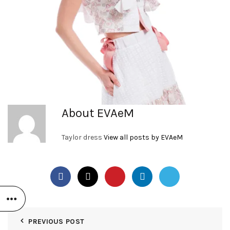
About EVAeM
Taylor dress
View all posts by EVAeM
PREVIOUS POST