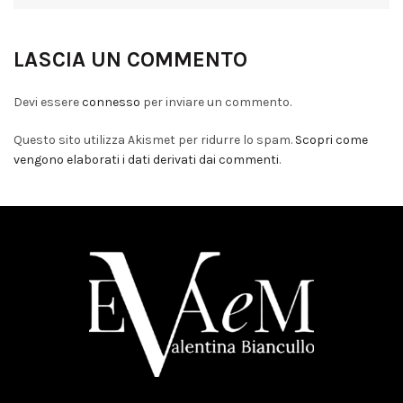
LASCIA UN COMMENTO
Devi essere
connesso
per inviare un commento.
Questo sito utilizza Akismet per ridurre lo spam.
Scopri come
vengono elaborati i dati derivati dai commenti
.