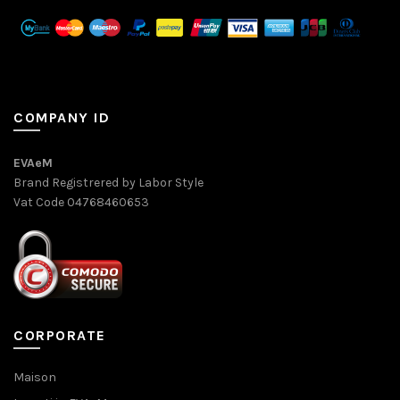
COMPANY ID
EVAeM
Brand Registrered by Labor Style
Vat Code 04768460653
CORPORATE
Maison