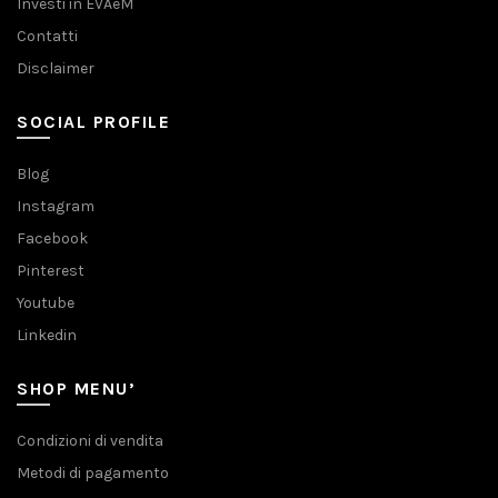
Investi in EVAeM
Contatti
Disclaimer
SOCIAL PROFILE
Blog
Instagram
Facebook
Pinterest
Youtube
Linkedin
SHOP MENU’
Condizioni di vendita
Metodi di pagamento