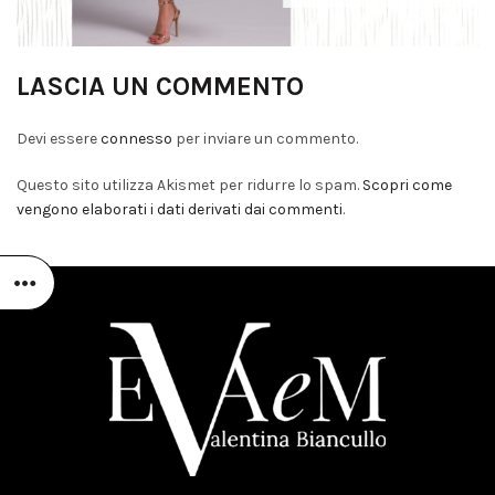
LASCIA UN COMMENTO
Devi essere
connesso
per inviare un commento.
Questo sito utilizza Akismet per ridurre lo spam.
Scopri come
vengono elaborati i dati derivati dai commenti
.