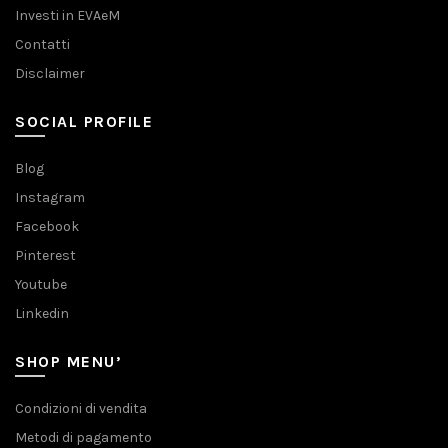
Investi in EVAeM
Contatti
Disclaimer
SOCIAL PROFILE
Blog
Instagram
Facebook
Pinterest
Youtube
Linkedin
SHOP MENU’
Condizioni di vendita
Metodi di pagamento