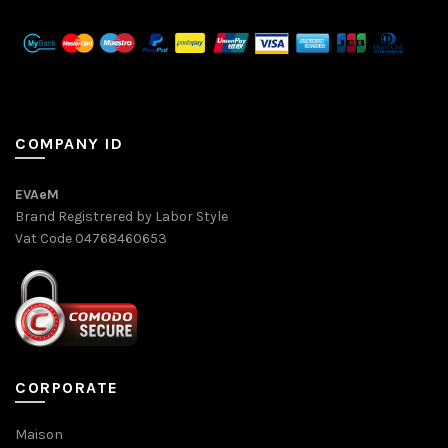
COMPANY ID
EVAeM
Brand Registrered by Labor Style
Vat Code 04768460653
CORPORATE
Maison